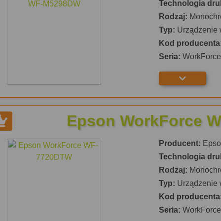
Technologia dru
Rodzaj:
Monochr
Typ:
Urządzenie 
Kod producenta
Seria:
WorkForce 
Epson WorkForce 
Producent:
Epso
Technologia dru
Rodzaj:
Monochr
Typ:
Urządzenie 
Kod producenta
Seria:
WorkForce