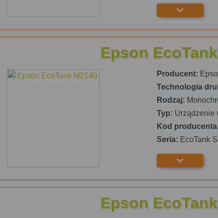
Epson EcoTank
Producent:
Epso
Technologia dru
Rodzaj:
Monochr
Typ:
Urządzenie 
Kod producenta
Seria:
EcoTank S
Epson EcoTank