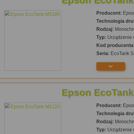
Producent:
Epso
Technologia dru
Rodzaj:
Monochr
Typ:
Urządzenie 
Kod producenta
Seria:
EcoTank S
Epson EcoTank
Producent:
Epso
Technologia dru
Rodzaj:
Monochr
Typ:
Urządzenie 