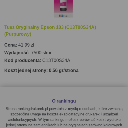
Tusz Oryginalny Epson 103 (C13T00S34A)
(Purpurowy)
Cena:
41.99 zł
Wydajność:
7500 stron
Kod producenta:
C13T00S34A
Koszt jednej strony: 0.56 gr/strona
O rankingu
Strona rankingdrukarek.pl powstała z myślą o osobach, które zwracają
szczególną uwagę na koszta eksploatacyjne drukarek i urządzeń
wielofunkcyjnych. W tym rankingu możesz porównać koszt wydruku
jednej strony na zamiennikach lub na oryginałach zarówno kolorowych