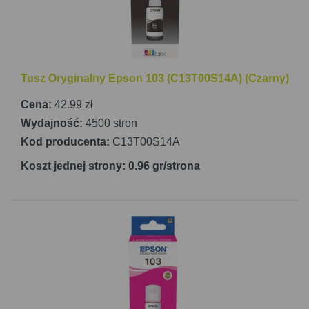
Tusz Oryginalny Epson 103 (C13T00S14A) (Czarny)
Cena:
42.99 zł
Wydajność:
4500 stron
Kod producenta:
C13T00S14A
Koszt jednej strony: 0.96 gr/strona