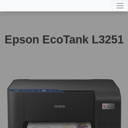
Epson EcoTank L3251