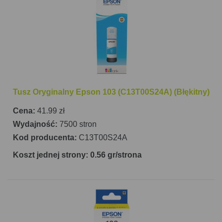
Tusz Oryginalny Epson 103 (C13T00S24A) (Błękitny)
Cena:
41.99 zł
Wydajność:
7500 stron
Kod producenta:
C13T00S24A
Koszt jednej strony: 0.56 gr/strona