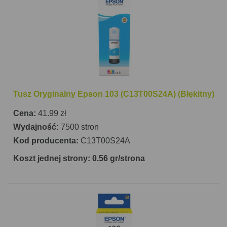
Tusz Oryginalny Epson 103 (C13T00S24A) (Błękitny)
Cena:
41.99 zł
Wydajność:
7500 stron
Kod producenta:
C13T00S24A
Koszt jednej strony: 0.56 gr/strona