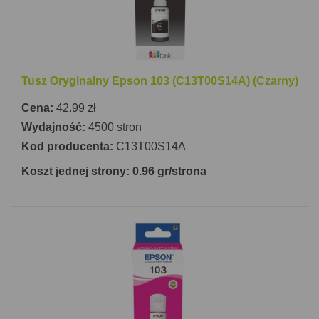
Tusz Oryginalny Epson 103 (C13T00S14A) (Czarny)
Cena:
42.99 zł
Wydajność:
4500 stron
Kod producenta:
C13T00S14A
Koszt jednej strony: 0.96 gr/strona