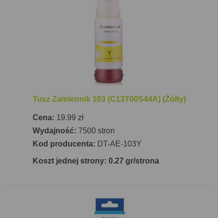
Tusz Zamiennik 103 (C13T00S44A) (Żółty)
Cena:
19.99 zł
Wydajność:
7500 stron
Kod producenta:
DT-AE-103Y
Koszt jednej strony: 0.27 gr/strona