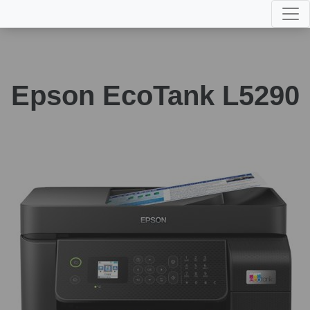
Epson EcoTank L5290