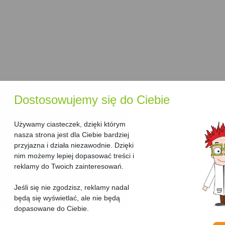
Dostosowujemy się do Ciebie
Używamy ciasteczek, dzięki którym
nasza strona jest dla Ciebie bardziej
przyjazna i działa niezawodnie. Dzięki
nim możemy lepiej dopasować treści i
reklamy do Twoich zainteresowań.
Jeśli się nie zgodzisz, reklamy nadal
będą się wyświetlać, ale nie będą
dopasowane do Ciebie.