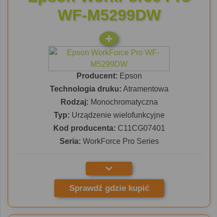
WF-M5299DW
Producent:
Epson
Technologia druku:
Atramentowa
Rodzaj:
Monochromatyczna
Typ:
Urządzenie wielofunkcyjne
Kod producenta:
C11CG07401
Seria:
WorkForce Pro Series
Sprawdź gdzie kupić