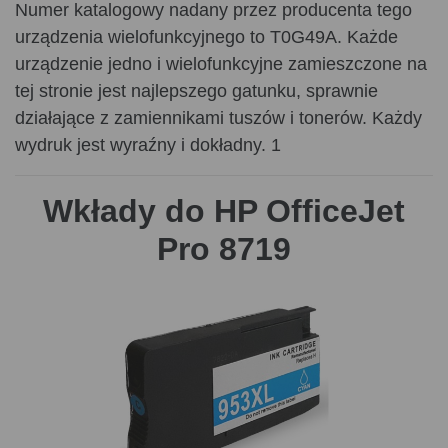
Numer katalogowy nadany przez producenta tego
urządzenia wielofunkcyjnego to T0G49A. Każde
urządzenie jedno i wielofunkcyjne zamieszczone na
tej stronie jest najlepszego gatunku, sprawnie
działające z zamiennikami tuszów i tonerów. Każdy
wydruk jest wyraźny i dokładny. 1
Wkłady do HP OfficeJet
Pro 8719