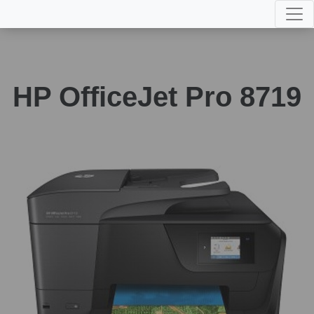
HP OfficeJet Pro 8719