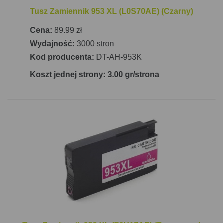
Tusz Zamiennik 953 XL (L0S70AE) (Czarny)
Cena:
89.99 zł
Wydajność:
3000 stron
Kod producenta:
DT-AH-953K
Koszt jednej strony: 3.00 gr/strona