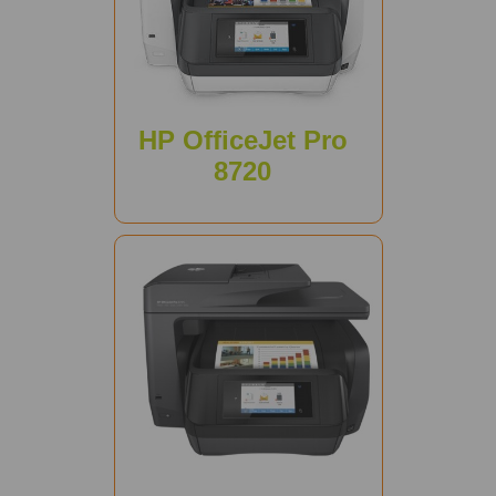
HP OfficeJet Pro
8720