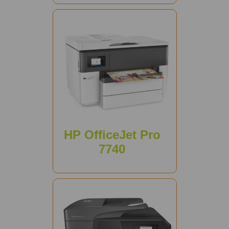
HP OfficeJet Pro
7740