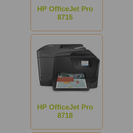
HP OfficeJet Pro
8715
HP OfficeJet Pro
8718