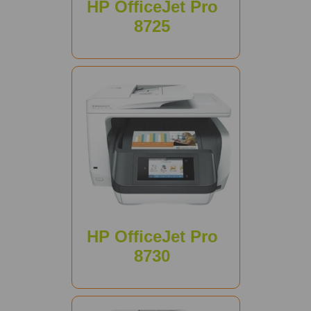
HP OfficeJet Pro
8725
HP OfficeJet Pro
8730