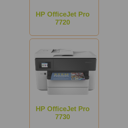
HP OfficeJet Pro
7720
HP OfficeJet Pro
7730