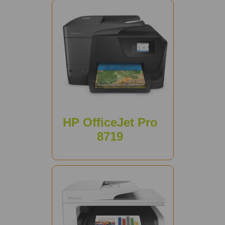
HP OfficeJet Pro
8719