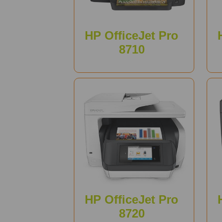
HP OfficeJet Pro
8710
HP OfficeJet Pro
8720