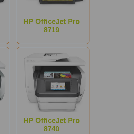
HP OfficeJet Pro
8719
HP OfficeJet Pro
8740