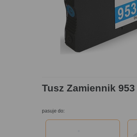
Tusz Zamiennik 953 
pasuje do: