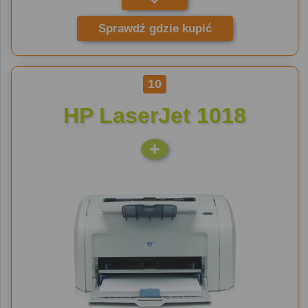
Sprawdź gdzie kupić
10
HP LaserJet 1018