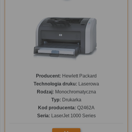
Producent:
Hewlett Packard
Technologia druku:
Laserowa
Rodzaj:
Monochromatyczna
Typ:
Drukarka
Kod producenta:
Q2462A
Seria:
LaserJet 1000 Series