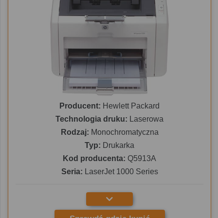
Producent:
Hewlett Packard
Technologia druku:
Laserowa
Rodzaj:
Monochromatyczna
Typ:
Drukarka
Kod producenta:
Q5913A
Seria:
LaserJet 1000 Series