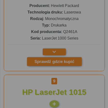
Producent:
Hewlett Packard
Technologia druku:
Laserowa
Rodzaj:
Monochromatyczna
Typ:
Drukarka
Kod producenta:
Q2461A
Seria:
LaserJet 1000 Series
Sprawdź gdzie kupić
9
HP LaserJet 1015