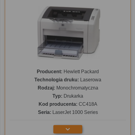
Producent:
Hewlett Packard
Technologia druku:
Laserowa
Rodzaj:
Monochromatyczna
Typ:
Drukarka
Kod producenta:
CC418A
Seria:
LaserJet 1000 Series