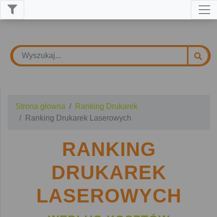
Strona głowna
Ranking Drukarek
Ranking Drukarek Laserowych
RANKING
DRUKAREK
LASEROWYCH