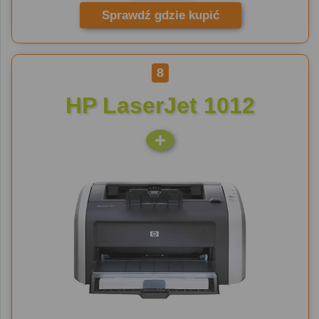
Sprawdź gdzie kupić
8
HP LaserJet 1012