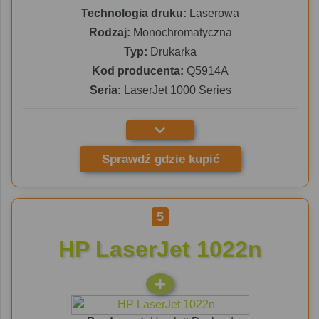
Technologia druku:
Laserowa
Rodzaj:
Monochromatyczna
Typ:
Drukarka
Kod producenta:
Q5914A
Seria:
LaserJet 1000 Series
Sprawdź gdzie kupić
5
HP LaserJet 1022n