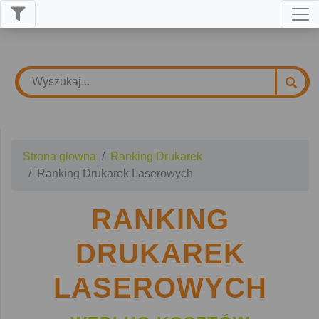
Strona głowna
Ranking Drukarek
Ranking Drukarek Laserowych
RANKING
DRUKAREK
LASEROWYCH