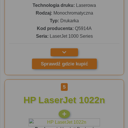
Technologia druku:
Laserowa
Rodzaj:
Monochromatyczna
Typ:
Drukarka
Kod producenta:
Q5914A
Seria:
LaserJet 1000 Series
Sprawdź gdzie kupić
5
HP LaserJet 1022n