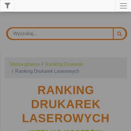
Strona głowna
Ranking Drukarek
Ranking Drukarek Laserowych
RANKING
DRUKAREK
LASEROWYCH