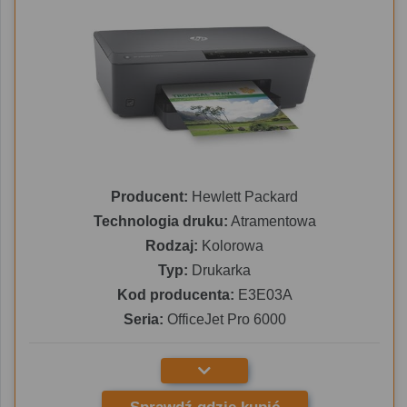
Producent:
Hewlett Packard
Technologia druku:
Atramentowa
Rodzaj:
Kolorowa
Typ:
Drukarka
Kod producenta:
E3E03A
Seria:
OfficeJet Pro 6000