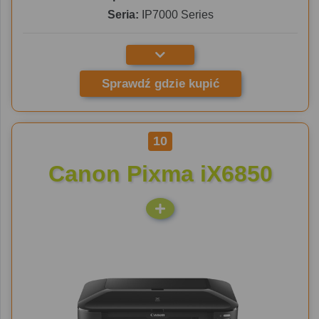
Seria:
IP7000 Series
Sprawdź gdzie kupić
10
Canon Pixma iX6850