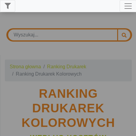
Strona głowna
Ranking Drukarek
Ranking Drukarek Kolorowych
RANKING
DRUKAREK
KOLOROWYCH