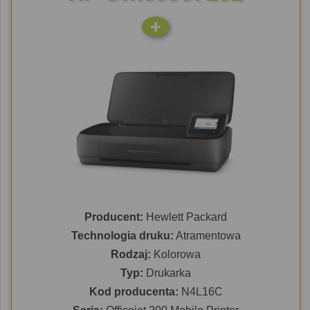
Producent:
Hewlett Packard
Technologia druku:
Atramentowa
Rodzaj:
Kolorowa
Typ:
Drukarka
Kod producenta:
N4L16C