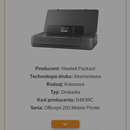
Producent:
Hewlett Packard
Technologia druku:
Atramentowa
Rodzaj:
Kolorowa
Typ:
Drukarka
Kod producenta:
N4K99C
Seria:
Officejet 200 Mobile Printer