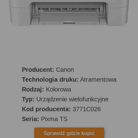
Producent:
Canon
Technologia druku:
Atramentowa
Rodzaj:
Kolorowa
Typ:
Urządzenie wielofunkcyjne
Kod producenta:
3771C026
Seria:
Pixma TS
Sprawdź gdzie kupić