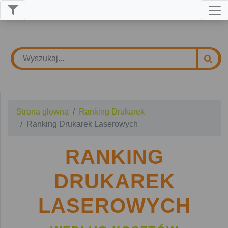
Strona głowna
Ranking Drukarek
Ranking Drukarek Laserowych
RANKING
DRUKAREK
LASEROWYCH