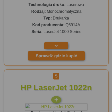
Technologia druku:
Laserowa
Rodzaj:
Monochromatyczna
Typ:
Drukarka
Kod producenta:
Q5914A
Seria:
LaserJet 1000 Series
Sprawdź gdzie kupić
5
HP LaserJet 1022n