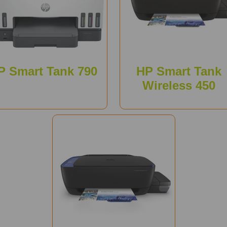
P Smart Tank 790
HP Smart Tank
Wireless 450