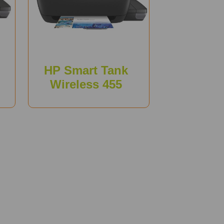
HP Smart Tank
Wireless 455