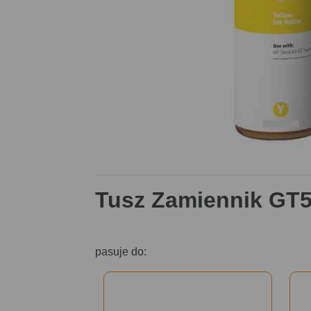
Tusz Zamiennik GT5
pasuje do: