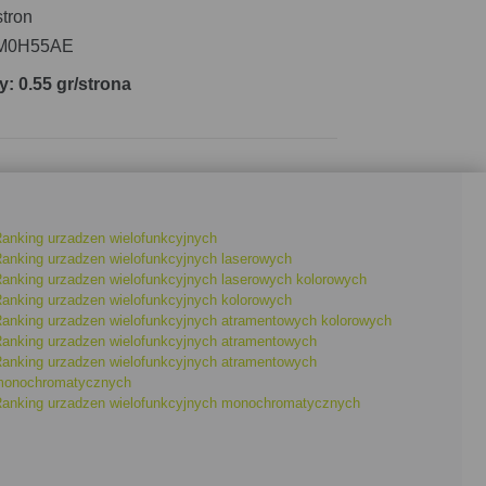
tron
M0H55AE
y: 0.55 gr/strona
anking urzadzen wielofunkcyjnych
anking urzadzen wielofunkcyjnych laserowych
anking urzadzen wielofunkcyjnych laserowych kolorowych
anking urzadzen wielofunkcyjnych kolorowych
anking urzadzen wielofunkcyjnych atramentowych kolorowych
anking urzadzen wielofunkcyjnych atramentowych
anking urzadzen wielofunkcyjnych atramentowych
onochromatycznych
anking urzadzen wielofunkcyjnych monochromatycznych