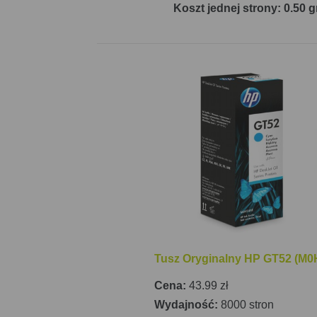
Koszt jednej strony: 0.50 g
Tusz Oryginalny HP GT52 (M0H
Cena:
43.99 zł
Wydajność:
8000 stron