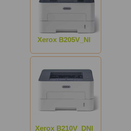
Xerox B205V_NI
Xerox B210V_DNI