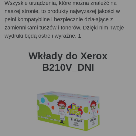
Wszyskie urządzenia, które można znaleźć na
naszej stronie, to produkty najwyższej jakości w
pełni kompatybilne i bezpiecznie działające z
zamiennikami tuszów i tonerów. Dzięki nim Twoje
wydruki będą ostre i wyraźne. 1
Wkłady do Xerox
B210V_DNI