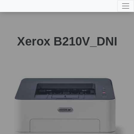
Xerox B210V_DNI