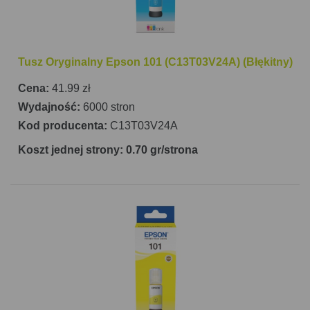
Tusz Oryginalny Epson 101 (C13T03V24A) (Błękitny)
Cena:
41.99 zł
Wydajność:
6000 stron
Kod producenta:
C13T03V24A
Koszt jednej strony: 0.70 gr/strona