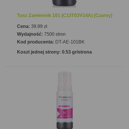
Tusz Zamiennik 101 (C13T03V14A) (Czarny)
Cena:
39.99 zł
Wydajność:
7500 stron
Kod producenta:
DT-AE-101BK
Koszt jednej strony: 0.53 gr/strona