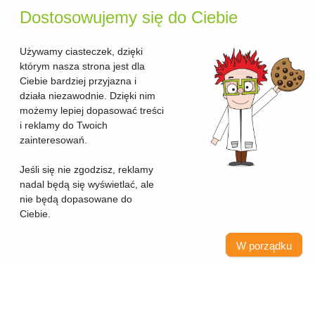
Dostosowujemy się do Ciebie
Używamy ciasteczek, dzięki
którym nasza strona jest dla
Ciebie bardziej przyjazna i
działa niezawodnie. Dzięki nim
możemy lepiej dopasować treści
i reklamy do Twoich
zainteresowań.
Jeśli się nie zgodzisz, reklamy
nadal będą się wyświetlać, ale
nie będą dopasowane do
Ciebie.
W porządku