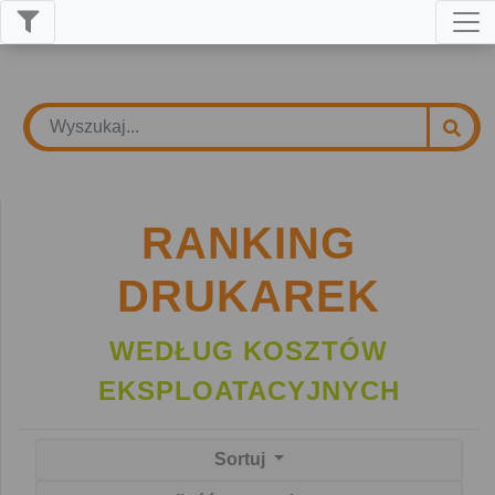
RANKING
DRUKAREK
WEDŁUG KOSZTÓW
EKSPLOATACYJNYCH
Sortuj