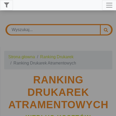
Strona głowna
Ranking Drukarek
Ranking Drukarek Atramentowych
RANKING
DRUKAREK
ATRAMENTOWYCH