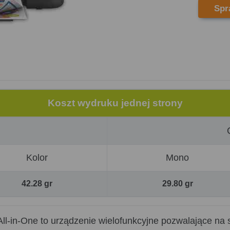
Spr
Koszt wydruku jednej strony
Kolor
Mono
42.28 gr
29.80 gr
-in-One to urządzenie wielofunkcyjne pozwalające na