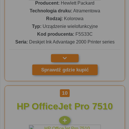
Producent:
Hewlett Packard
Technologia druku:
Atramentowa
Rodzaj:
Kolorowa
Typ:
Urządzenie wielofunkcyjne
Kod producenta:
F5S33C
Seria:
Deskjet Ink Advantage 2000 Printer series
Sprawdź gdzie kupić
10
HP OfficeJet Pro 7510