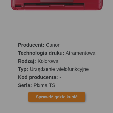
Producent:
Canon
Technologia druku:
Atramentowa
Rodzaj:
Kolorowa
Typ:
Urządzenie wielofunkcyjne
Kod producenta:
-
Seria:
Pixma TS
Sprawdź gdzie kupić