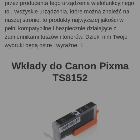
przez producenta tego urządzenia wielofunkcyjnego
to . Wszyskie urządzenia, które można znaleźć na
naszej stronie, to produkty najwyższej jakości w
pełni kompatybilne i bezpiecznie działające z
zamiennikami tuszów i tonerów. Dzięki nim Twoje
wydruki będą ostre i wyraźne. 1
Wkłady do Canon Pixma
TS8152