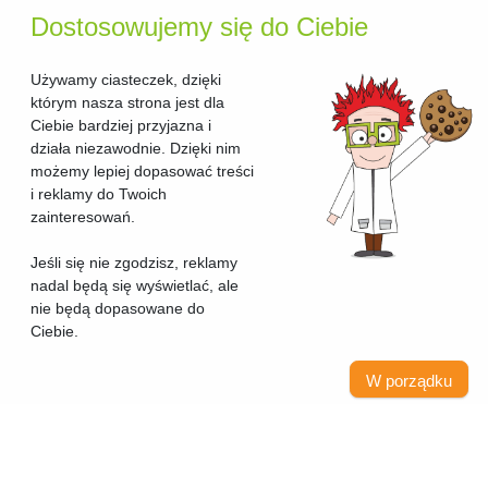
Dostosowujemy się do Ciebie
Używamy ciasteczek, dzięki
którym nasza strona jest dla
Ciebie bardziej przyjazna i
działa niezawodnie. Dzięki nim
możemy lepiej dopasować treści
i reklamy do Twoich
zainteresowań.
Jeśli się nie zgodzisz, reklamy
nadal będą się wyświetlać, ale
nie będą dopasowane do
Ciebie.
W porządku