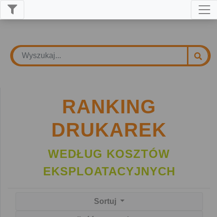
RANKING
DRUKAREK
WEDŁUG KOSZTÓW
EKSPLOATACYJNYCH
Sortuj