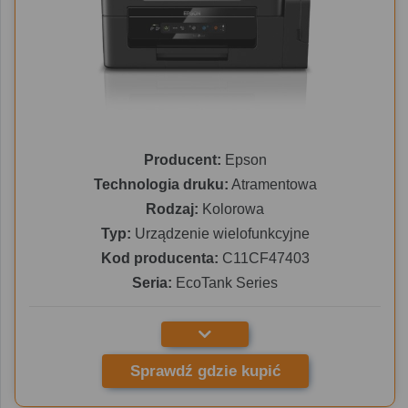
Producent:
Epson
Technologia druku:
Atramentowa
Rodzaj:
Kolorowa
Typ:
Urządzenie wielofunkcyjne
Kod producenta:
C11CF47403
Seria:
EcoTank Series
Sprawdź gdzie kupić