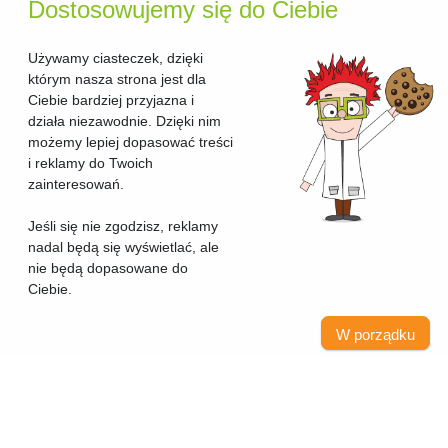
Dostosowujemy się do Ciebie
Używamy ciasteczek, dzięki
którym nasza strona jest dla
Ciebie bardziej przyjazna i
działa niezawodnie. Dzięki nim
możemy lepiej dopasować treści
i reklamy do Twoich
zainteresowań.
Jeśli się nie zgodzisz, reklamy
nadal będą się wyświetlać, ale
nie będą dopasowane do
Ciebie.
W porządku