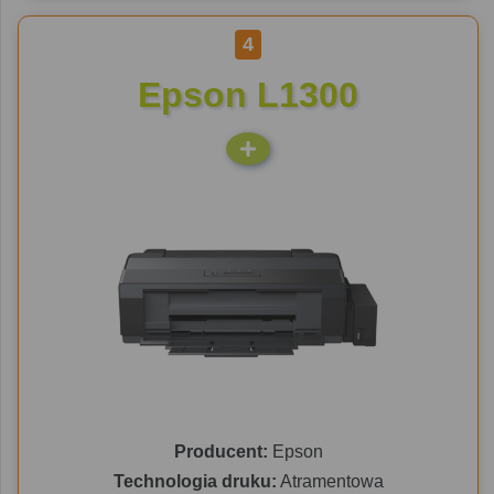
4
Epson L1300
Producent:
Epson
Technologia druku:
Atramentowa