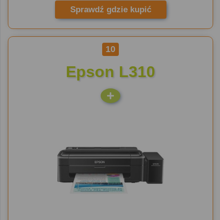
Sprawdź gdzie kupić
10
Epson L310