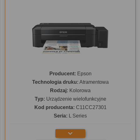
Producent:
Epson
Technologia druku:
Atramentowa
Rodzaj:
Kolorowa
Typ:
Urządzenie wielofunkcyjne
Kod producenta:
C11CC27301
Seria:
L Series