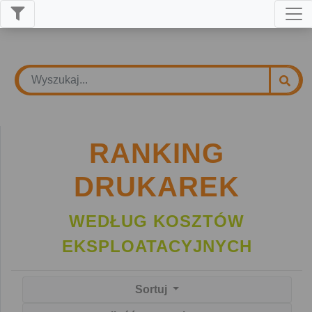
RANKING
DRUKAREK
WEDŁUG KOSZTÓW
EKSPLOATACYJNYCH
Sortuj