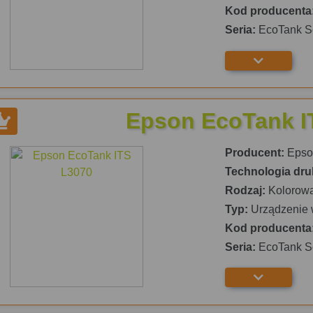
Kod producenta
Seria:
EcoTank S
Epson EcoTank I
Producent:
Epso
Technologia dru
Rodzaj:
Kolorow
Typ:
Urządzenie 
Kod producenta
Seria:
EcoTank S