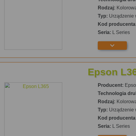
Rodzaj:
Kolorow
Typ:
Urządzenie 
Kod producenta
Seria:
L Series
Epson L3
Producent:
Epso
Technologia dru
Rodzaj:
Kolorow
Typ:
Urządzenie 
Kod producenta
Seria:
L Series