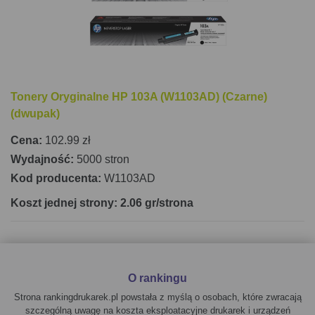
Tonery Oryginalne HP 103A (W1103AD) (Czarne)
(dwupak)
Cena:
102.99 zł
Wydajność:
5000 stron
Kod producenta:
W1103AD
Koszt jednej strony: 2.06 gr/strona
O rankingu
Strona rankingdrukarek.pl powstała z myślą o osobach, które zwracają
szczególną uwagę na koszta eksploatacyjne drukarek i urządzeń