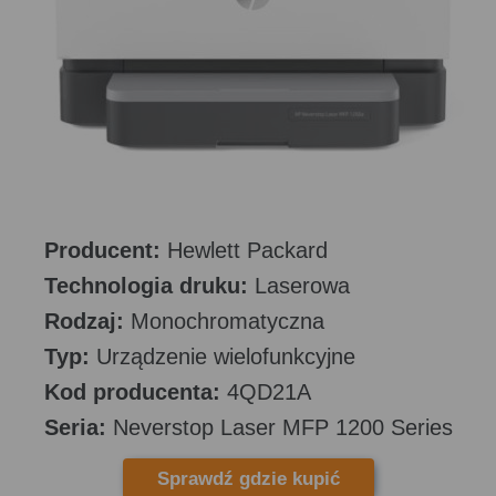
Producent:
Hewlett Packard
Technologia druku:
Laserowa
Rodzaj:
Monochromatyczna
Typ:
Urządzenie wielofunkcyjne
Kod producenta:
4QD21A
Seria:
Neverstop Laser MFP 1200 Series
Sprawdź gdzie kupić