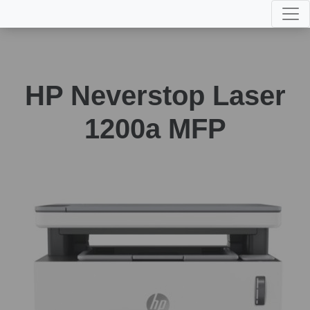
HP Neverstop Laser
1200a MFP