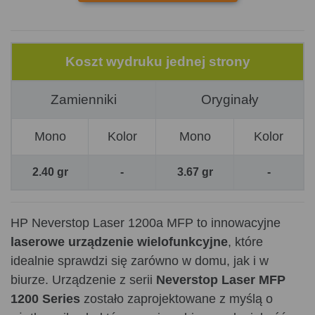
Koszt wydruku jednej strony
Zamienniki
Oryginały
Mono
Kolor
Mono
Kolor
2.40 gr
-
3.67 gr
-
HP Neverstop Laser 1200a MFP to innowacyjne
laserowe urządzenie wielofunkcyjne
, które
idealnie sprawdzi się zarówno w domu, jak i w
biurze. Urządzenie z serii
Neverstop Laser MFP
1200 Series
zostało zaprojektowane z myślą o