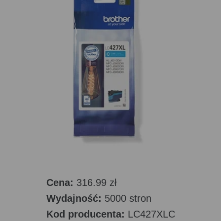
Cena:
316.99 zł
Wydajność:
5000 stron
Kod producenta:
LC427XLC