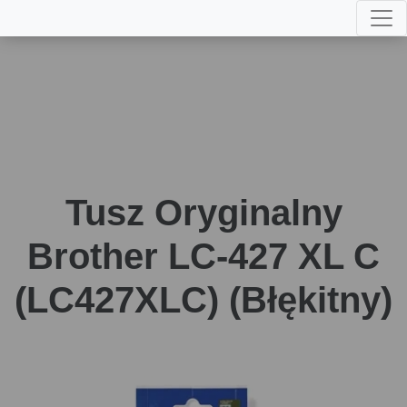
Tusz Oryginalny
Brother LC-427 XL C
(LC427XLC) (Błękitny)