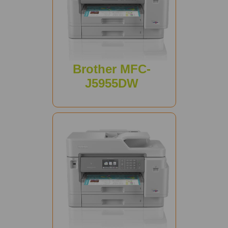
Brother MFC-
J5955DW