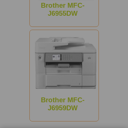
Brother MFC-
J6955DW
Brother MFC-
J6959DW