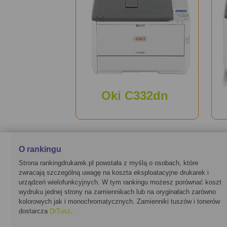
Oki C332dn
O rankingu
Strona rankingdrukarek.pl powstała z myślą o osobach, które
zwracają szczególną uwagę na koszta eksploatacyjne drukarek i
urządzeń wielofunkcyjnych. W tym rankingu możesz porównać koszt
wydruku jednej strony na zamiennikach lub na oryginałach zarówno
kolorowych jak i monochromatycznych. Zamienniki tuszów i tonerów
dostarcza
DrTusz
.