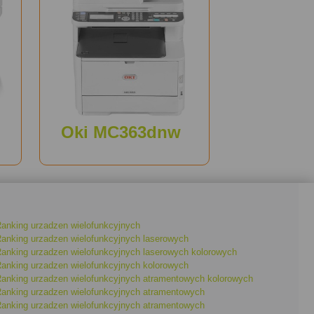
Oki MC363dnw
anking urzadzen wielofunkcyjnych
anking urzadzen wielofunkcyjnych laserowych
anking urzadzen wielofunkcyjnych laserowych kolorowych
anking urzadzen wielofunkcyjnych kolorowych
anking urzadzen wielofunkcyjnych atramentowych kolorowych
anking urzadzen wielofunkcyjnych atramentowych
anking urzadzen wielofunkcyjnych atramentowych