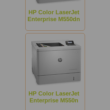
HP Color LaserJet
Enterprise M550dn
HP Color LaserJet
Enterprise M550n