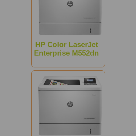
HP Color LaserJet
Enterprise M552dn