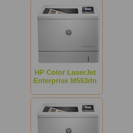
HP Color LaserJet
Enterprise M553dn