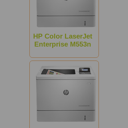
HP Color LaserJet
Enterprise M553n