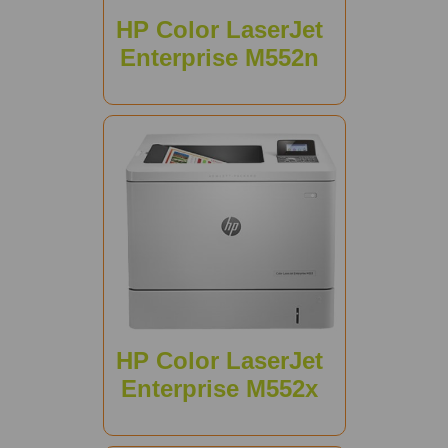
HP Color LaserJet
Enterprise M552n
HP Color LaserJet
Enterprise M552x