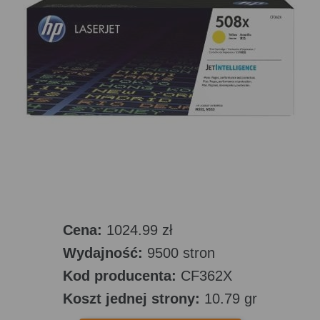
Cena:
1024.99 zł
Wydajność:
9500 stron
Kod producenta:
CF362X
Koszt jednej strony:
10.79 gr