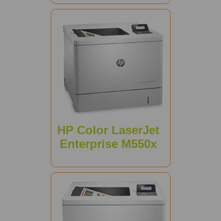
HP Color LaserJet
Enterprise M550x