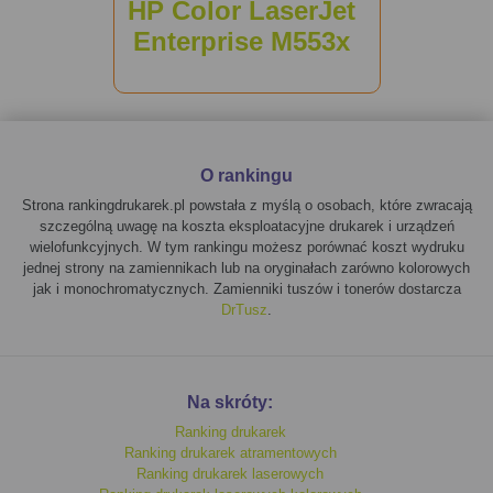
HP Color LaserJet
Enterprise M553x
O rankingu
Strona rankingdrukarek.pl powstała z myślą o osobach, które zwracają
szczególną uwagę na koszta eksploatacyjne drukarek i urządzeń
wielofunkcyjnych. W tym rankingu możesz porównać koszt wydruku
jednej strony na zamiennikach lub na oryginałach zarówno kolorowych
jak i monochromatycznych. Zamienniki tuszów i tonerów dostarcza
DrTusz
.
Na skróty:
Ranking drukarek
Ranking drukarek atramentowych
Ranking drukarek laserowych