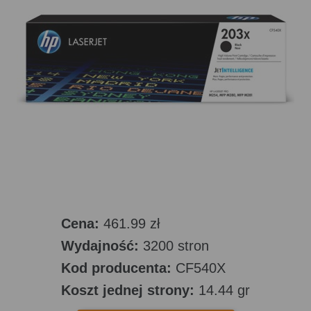
Cena:
461.99 zł
Wydajność:
3200 stron
Kod producenta:
CF540X
Koszt jednej strony:
14.44 gr