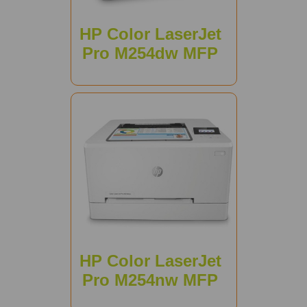
HP Color LaserJet
Pro M254dw MFP
HP Color LaserJet
Pro M254nw MFP