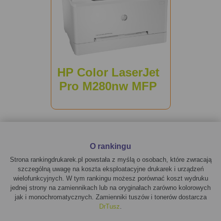
HP Color LaserJet
Pro M280nw MFP
O rankingu
Strona rankingdrukarek.pl powstała z myślą o osobach, które zwracają
szczególną uwagę na koszta eksploatacyjne drukarek i urządzeń
wielofunkcyjnych. W tym rankingu możesz porównać koszt wydruku
jednej strony na zamiennikach lub na oryginałach zarówno kolorowych
jak i monochromatycznych. Zamienniki tuszów i tonerów dostarcza
DrTusz
.