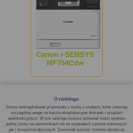
Canon i-SENSYS
MF754Cdw
O rankingu
Strona rankingdrukarek.pl powstała z myślą o osobach, które zwracają
szczególną uwagę na koszta eksploatacyjne drukarek i urządzeń
wielofunkcyjnych. W tym rankingu możesz porównać koszt wydruku
jednej strony na zamiennikach lub na oryginałach zarówno kolorowych
jak i monochromatycznych. Zamienniki tuszów i tonerów dostarcza