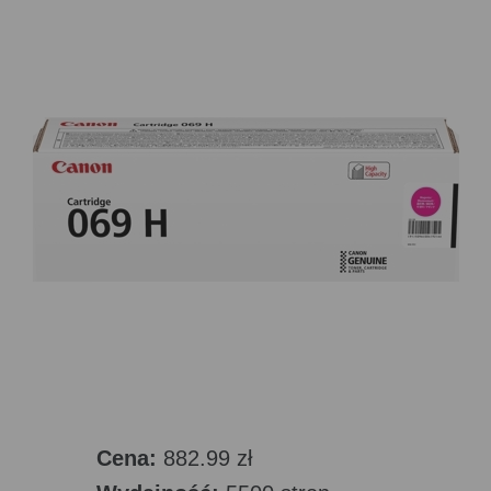
Cena:
882.99 zł