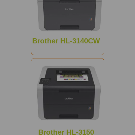
Brother HL-3140CW
Brother HL-3150