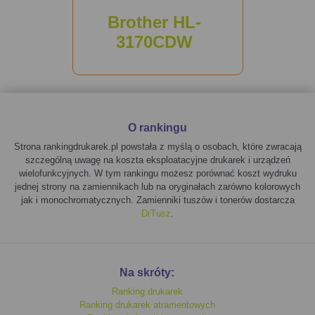
Brother HL-
3170CDW
O rankingu
Strona rankingdrukarek.pl powstała z myślą o osobach, które zwracają
szczególną uwagę na koszta eksploatacyjne drukarek i urządzeń
wielofunkcyjnych. W tym rankingu możesz porównać koszt wydruku
jednej strony na zamiennikach lub na oryginałach zarówno kolorowych
jak i monochromatycznych. Zamienniki tuszów i tonerów dostarcza
DrTusz
.
Na skróty:
Ranking drukarek
Ranking drukarek atramentowych