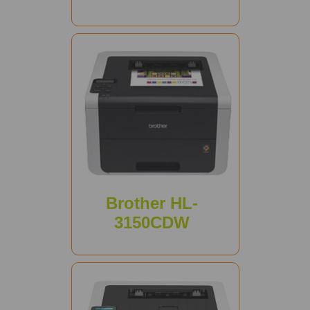
Brother HL-
3150CDW