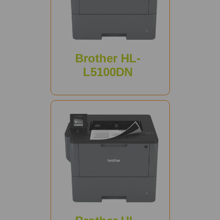
Brother HL-
L5100DN