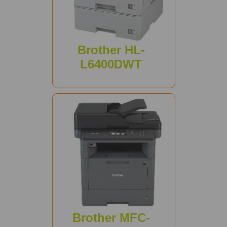
Brother HL-
L6400DWT
Brother MFC-