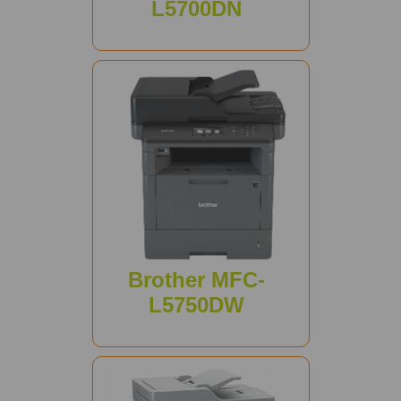
L5700DN
Brother MFC-
L5750DW