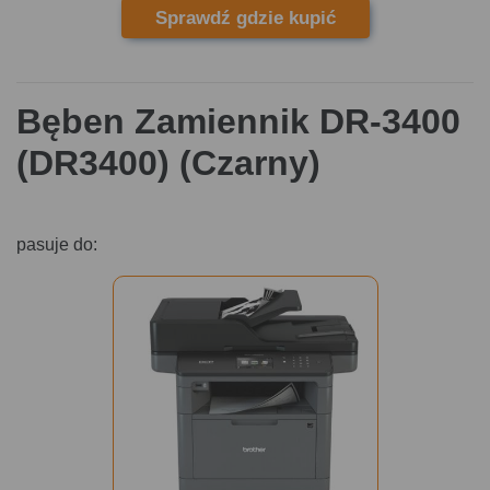
Sprawdź gdzie kupić
Bęben Zamiennik DR-3400
(DR3400) (Czarny)
pasuje do: