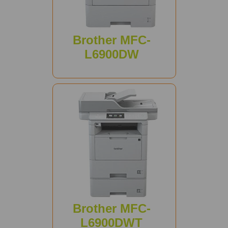
Brother MFC-
L6900DW
Brother MFC-
L6900DWT