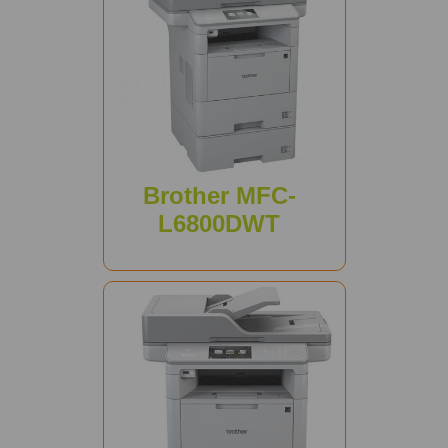
Brother MFC-
L6800DWT