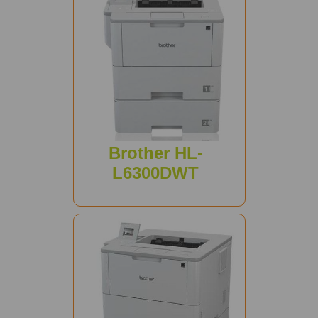
Brother HL-
L6300DWT