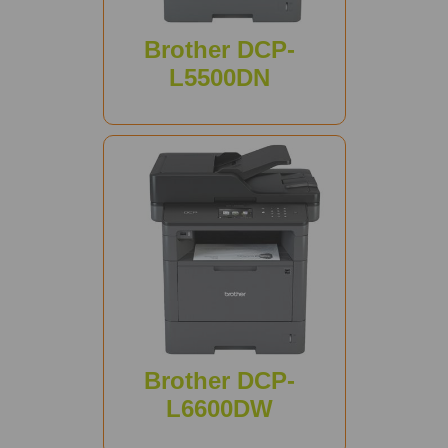
Brother DCP-
L5500DN
Brother DCP-
L6600DW