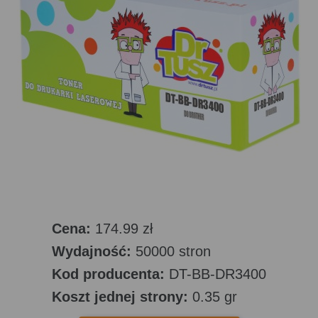
Cena:
174.99 zł
Wydajność:
50000 stron
Kod producenta:
DT-BB-DR3400
Koszt jednej strony:
0.35 gr