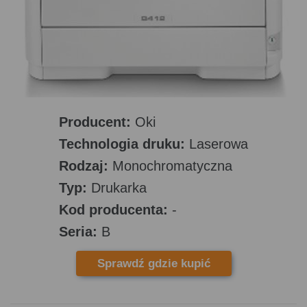
Producent:
Oki
Technologia druku:
Laserowa
Rodzaj:
Monochromatyczna
Typ:
Drukarka
Kod producenta:
-
Seria:
B
Sprawdź gdzie kupić