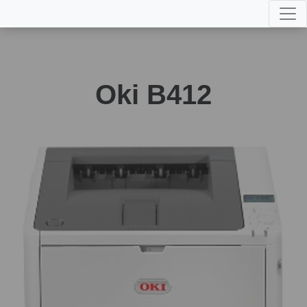
Oki B412