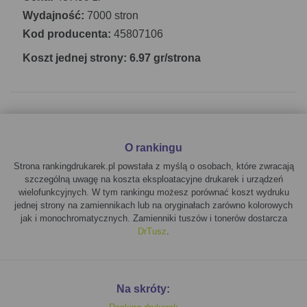
Wydajność:
7000 stron
Kod producenta:
45807106
Koszt jednej strony: 6.97 gr/strona
O rankingu
Strona rankingdrukarek.pl powstała z myślą o osobach, które zwracają
szczególną uwagę na koszta eksploatacyjne drukarek i urządzeń
wielofunkcyjnych. W tym rankingu możesz porównać koszt wydruku
jednej strony na zamiennikach lub na oryginałach zarówno kolorowych
jak i monochromatycznych. Zamienniki tuszów i tonerów dostarcza
DrTusz
.
Na skróty: