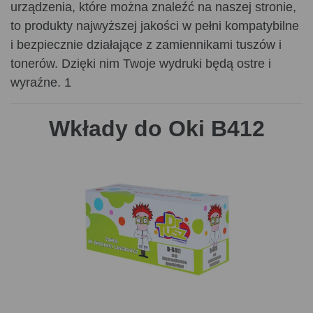
urządzenia, które można znaleźć na naszej stronie,
to produkty najwyższej jakości w pełni kompatybilne
i bezpiecznie działające z zamiennikami tuszów i
tonerów. Dzięki nim Twoje wydruki będą ostre i
wyraźne. 1
Wkłady do Oki B412