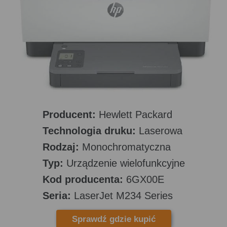
Producent:
Hewlett Packard
Technologia druku:
Laserowa
Rodzaj:
Monochromatyczna
Typ:
Urządzenie wielofunkcyjne
Kod producenta:
6GX00E
Seria:
LaserJet M234 Series
Sprawdź gdzie kupić