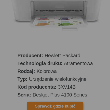
Producent:
Hewlett Packard
Technologia druku:
Atramentowa
Rodzaj:
Kolorowa
Typ:
Urządzenie wielofunkcyjne
Kod producenta:
3XV14B
Seria:
Deskjet Plus 4100 Series
Sprawdź gdzie kupić