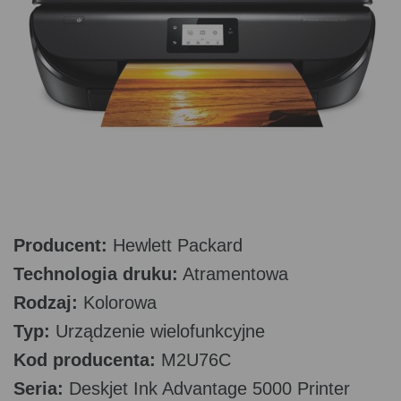
Producent:
Hewlett Packard
Technologia druku:
Atramentowa
Rodzaj:
Kolorowa
Typ:
Urządzenie wielofunkcyjne
Kod producenta:
M2U76C
Seria:
Deskjet Ink Advantage 5000 Printer