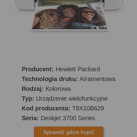
Producent:
Hewlett Packard
Technologia druku:
Atramentowa
Rodzaj:
Kolorowa
Typ:
Urządzenie wielofunkcyjne
Kod producenta:
T8X10B629
Seria:
Deskjet 3700 Series
Sprawdź gdzie kupić