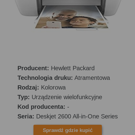
Producent:
Hewlett Packard
Technologia druku:
Atramentowa
Rodzaj:
Kolorowa
Typ:
Urządzenie wielofunkcyjne
Kod producenta:
-
Seria:
Deskjet 2600 All-in-One Series
Sprawdź gdzie kupić