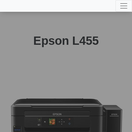
Epson L455