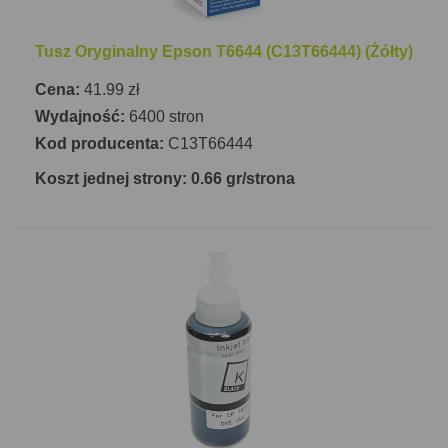
Tusz Oryginalny Epson T6644 (C13T66444) (Żółty)
Cena:
41.99 zł
Wydajność:
6400 stron
Kod producenta:
C13T66444
Koszt jednej strony: 0.66 gr/strona