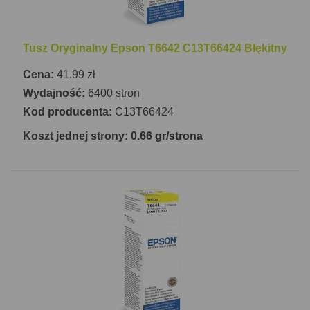
Tusz Oryginalny Epson T6642 C13T66424 Błękitny
Cena:
41.99 zł
Wydajność:
6400 stron
Kod producenta:
C13T66424
Koszt jednej strony: 0.66 gr/strona