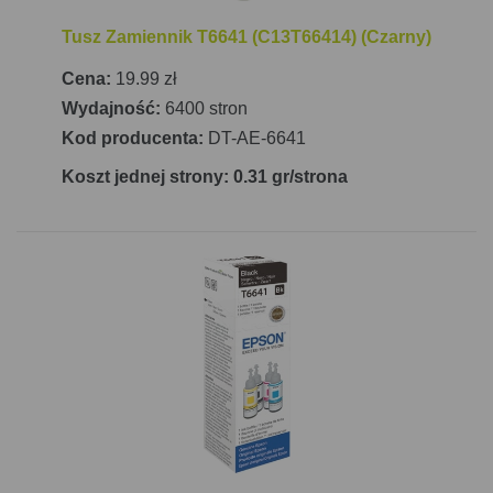
Tusz Zamiennik T6641 (C13T66414) (Czarny)
Cena:
19.99 zł
Wydajność:
6400 stron
Kod producenta:
DT-AE-6641
Koszt jednej strony: 0.31 gr/strona