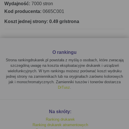
Wydajność:
7000 stron
Kod producenta:
0665C001
Koszt jednej strony: 0.49 gr/strona
O rankingu
Strona rankingdrukarek.pl powstała z myślą o osobach, które zwracają
szczególną uwagę na koszta eksploatacyjne drukarek i urządzeń
wielofunkcyjnych. W tym rankingu możesz porównać koszt wydruku
jednej strony na zamiennikach lub na oryginałach zarówno kolorowych
jak i monochromatycznych. Zamienniki tuszów i tonerów dostarcza
DrTusz
.
Na skróty:
Ranking drukarek
Ranking drukarek atramentowych