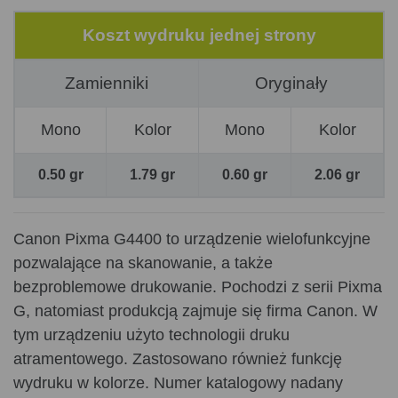
Koszt wydruku jednej strony
Zamienniki
Oryginały
Mono
Kolor
Mono
Kolor
0.50 gr
1.79 gr
0.60 gr
2.06 gr
Canon Pixma G4400 to urządzenie wielofunkcyjne
pozwalające na skanowanie, a także
bezproblemowe drukowanie. Pochodzi z serii Pixma
G, natomiast produkcją zajmuje się firma Canon. W
tym urządzeniu użyto technologii druku
atramentowego. Zastosowano również funkcję
wydruku w kolorze. Numer katalogowy nadany