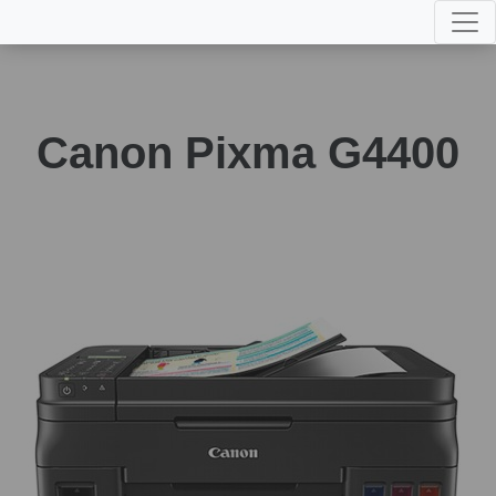
Canon Pixma G4400