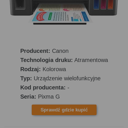
Producent:
Canon
Technologia druku:
Atramentowa
Rodzaj:
Kolorowa
Typ:
Urządzenie wielofunkcyjne
Kod producenta:
-
Seria:
Pixma G
Sprawdź gdzie kupić