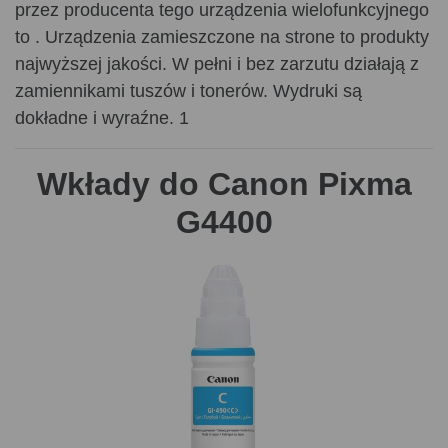
przez producenta tego urządzenia wielofunkcyjnego
to . Urządzenia zamieszczone na strone to produkty
najwyższej jakości. W pełni i bez zarzutu działają z
zamiennikami tuszów i tonerów. Wydruki są
dokładne i wyraźne. 1
Wkłady do Canon Pixma
G4400