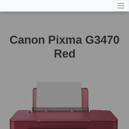
Canon Pixma G3470
Red