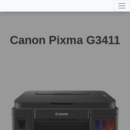
Canon Pixma G3411