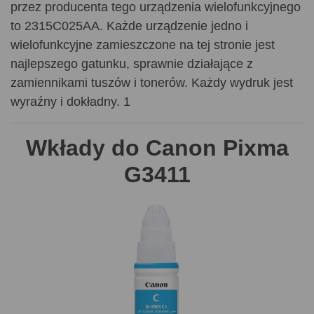
przez producenta tego urządzenia wielofunkcyjnego
to 2315C025AA. Każde urządzenie jedno i
wielofunkcyjne zamieszczone na tej stronie jest
najlepszego gatunku, sprawnie działające z
zamiennikami tuszów i tonerów. Każdy wydruk jest
wyraźny i dokładny. 1
Wkłady do Canon Pixma
G3411