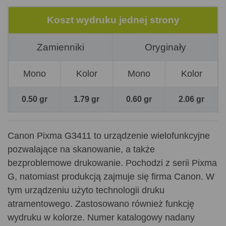
Koszt wydruku jednej strony
Zamienniki
Oryginały
Mono
Kolor
Mono
Kolor
0.50 gr
1.79 gr
0.60 gr
2.06 gr
Canon Pixma G3411 to urządzenie wielofunkcyjne
pozwalające na skanowanie, a także
bezproblemowe drukowanie. Pochodzi z serii Pixma
G, natomiast produkcją zajmuje się firma Canon. W
tym urządzeniu użyto technologii druku
atramentowego. Zastosowano również funkcję
wydruku w kolorze. Numer katalogowy nadany