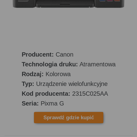
Producent:
Canon
Technologia druku:
Atramentowa
Rodzaj:
Kolorowa
Typ:
Urządzenie wielofunkcyjne
Kod producenta:
2315C025AA
Seria:
Pixma G
Sprawdź gdzie kupić