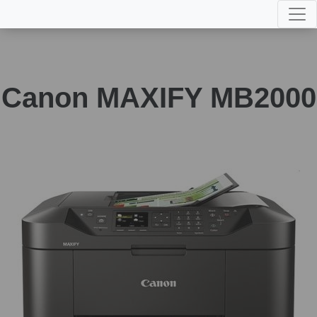
Canon MAXIFY MB2000