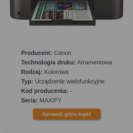
Producent:
Canon
Technologia druku:
Atramentowa
Rodzaj:
Kolorowa
Typ:
Urządzenie wielofunkcyjne
Kod producenta:
-
Seria:
MAXIFY
Sprawdź gdzie kupić