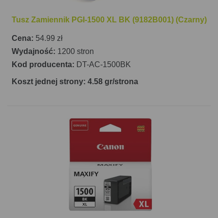
Tusz Zamiennik PGI-1500 XL BK (9182B001) (Czarny)
Cena:
54.99 zł
Wydajność:
1200 stron
Kod producenta:
DT-AC-1500BK
Koszt jednej strony: 4.58 gr/strona