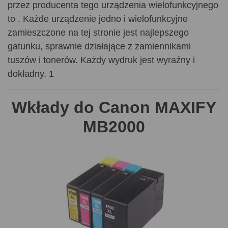
przez producenta tego urządzenia wielofunkcyjnego
to . Każde urządzenie jedno i wielofunkcyjne
zamieszczone na tej stronie jest najlepszego
gatunku, sprawnie działające z zamiennikami
tuszów i tonerów. Każdy wydruk jest wyraźny i
dokładny. 1
Wkłady do Canon MAXIFY
MB2000