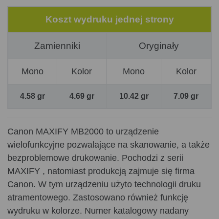
Koszt wydruku jednej strony
Zamienniki
Oryginały
Mono
Kolor
Mono
Kolor
4.58 gr
4.69 gr
10.42 gr
7.09 gr
Canon MAXIFY MB2000 to urządzenie
wielofunkcyjne pozwalające na skanowanie, a także
bezproblemowe drukowanie. Pochodzi z serii
MAXIFY , natomiast produkcją zajmuje się firma
Canon. W tym urządzeniu użyto technologii druku
atramentowego. Zastosowano również funkcję
wydruku w kolorze. Numer katalogowy nadany