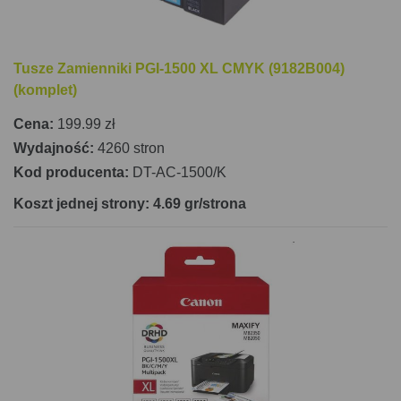
Tusze Zamienniki PGI-1500 XL CMYK (9182B004)
(komplet)
Cena:
199.99 zł
Wydajność:
4260 stron
Kod producenta:
DT-AC-1500/K
Koszt jednej strony: 4.69 gr/strona