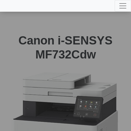
Canon i-SENSYS
MF732Cdw