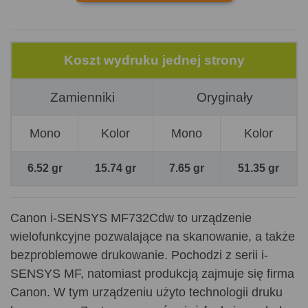
Koszt wydruku jednej strony
Zamienniki
Oryginały
Mono
Kolor
Mono
Kolor
6.52 gr
15.74 gr
7.65 gr
51.35 gr
Canon i-SENSYS MF732Cdw to urządzenie
wielofunkcyjne pozwalające na skanowanie, a także
bezproblemowe drukowanie. Pochodzi z serii i-
SENSYS MF, natomiast produkcją zajmuje się firma
Canon. W tym urządzeniu użyto technologii druku