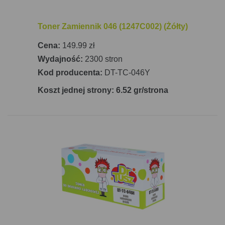
Toner Zamiennik 046 (1247C002) (Żółty)
Cena:
149.99 zł
Wydajność:
2300 stron
Kod producenta:
DT-TC-046Y
Koszt jednej strony: 6.52 gr/strona