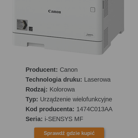
Producent:
Canon
Technologia druku:
Laserowa
Rodzaj:
Kolorowa
Typ:
Urządzenie wielofunkcyjne
Kod producenta:
1474C013AA
Seria:
i-SENSYS MF
Sprawdź gdzie kupić