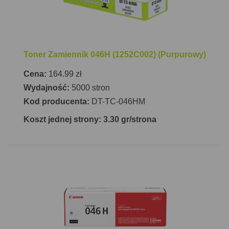
Toner Zamiennik 046H (1252C002) (Purpurowy)
Cena:
164.99 zł
Wydajność:
5000 stron
Kod producenta:
DT-TC-046HM
Koszt jednej strony: 3.30 gr/strona