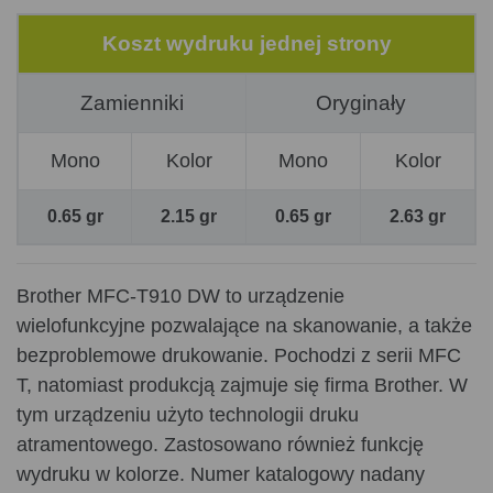
Koszt wydruku jednej strony
Zamienniki
Oryginały
Mono
Kolor
Mono
Kolor
0.65 gr
2.15 gr
0.65 gr
2.63 gr
Brother MFC-T910 DW to urządzenie
wielofunkcyjne pozwalające na skanowanie, a także
bezproblemowe drukowanie. Pochodzi z serii MFC
T, natomiast produkcją zajmuje się firma Brother. W
tym urządzeniu użyto technologii druku
atramentowego. Zastosowano również funkcję
wydruku w kolorze. Numer katalogowy nadany