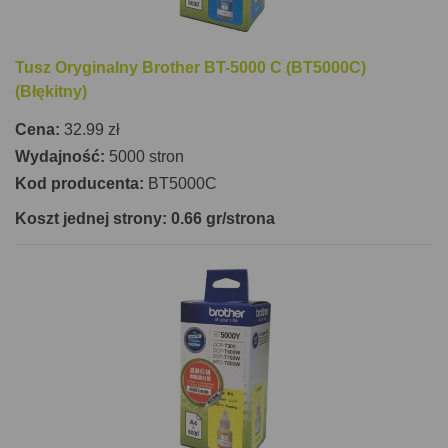
Tusz Oryginalny Brother BT-5000 C (BT5000C)
(Błękitny)
Cena:
32.99 zł
Wydajność:
5000 stron
Kod producenta:
BT5000C
Koszt jednej strony: 0.66 gr/strona