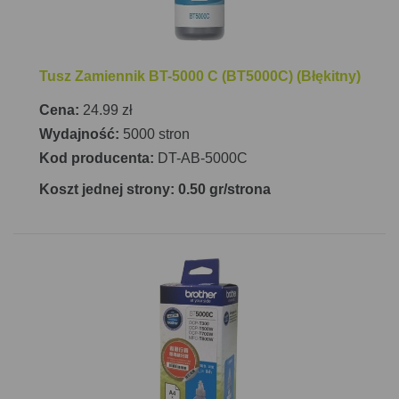
Tusz Zamiennik BT-5000 C (BT5000C) (Błękitny)
Cena:
24.99 zł
Wydajność:
5000 stron
Kod producenta:
DT-AB-5000C
Koszt jednej strony: 0.50 gr/strona