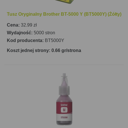
Tusz Oryginalny Brother BT-5000 Y (BT5000Y) (Żółty)
Cena:
32.99 zł
Wydajność:
5000 stron
Kod producenta:
BT5000Y
Koszt jednej strony: 0.66 gr/strona