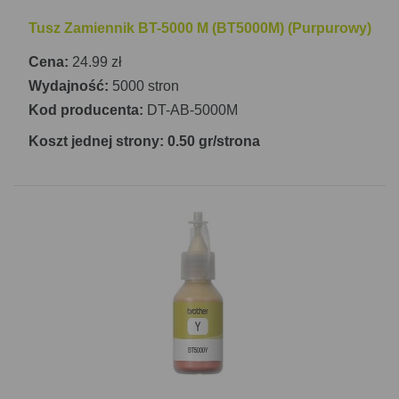
Tusz Zamiennik BT-5000 M (BT5000M) (Purpurowy)
Cena:
24.99 zł
Wydajność:
5000 stron
Kod producenta:
DT-AB-5000M
Koszt jednej strony: 0.50 gr/strona