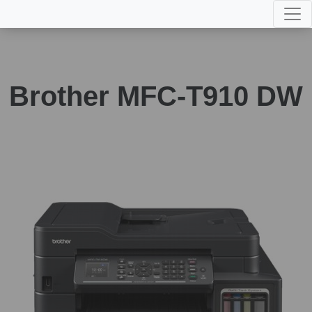
Brother MFC-T910 DW