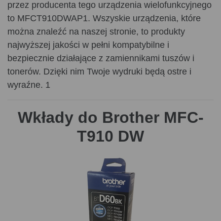
przez producenta tego urządzenia wielofunkcyjnego
to MFCT910DWAP1. Wszyskie urządzenia, które
można znaleźć na naszej stronie, to produkty
najwyższej jakości w pełni kompatybilne i
bezpiecznie działające z zamiennikami tuszów i
tonerów. Dzięki nim Twoje wydruki będą ostre i
wyraźne. 1
Wkłady do Brother MFC-
T910 DW