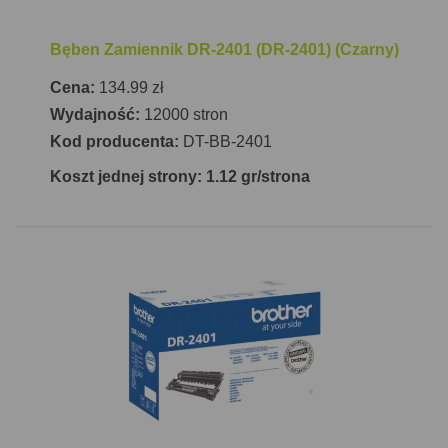
Bęben Zamiennik DR-2401 (DR-2401) (Czarny)
Cena:
134.99 zł
Wydajność:
12000 stron
Kod producenta:
DT-BB-2401
Koszt jednej strony: 1.12 gr/strona