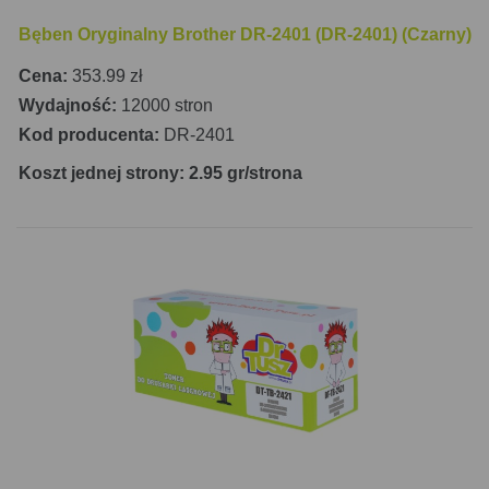
Bęben Oryginalny Brother DR-2401 (DR-2401) (Czarny)
Cena:
353.99 zł
Wydajność:
12000 stron
Kod producenta:
DR-2401
Koszt jednej strony: 2.95 gr/strona