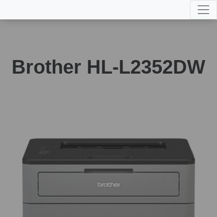
Brother HL-L2352DW