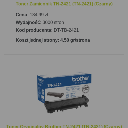
Toner Zamiennik TN-2421 (TN-2421) (Czarny)
Cena:
134.99 zł
Wydajność:
3000 stron
Kod producenta:
DT-TB-2421
Koszt jednej strony: 4.50 gr/strona
Toner Oryginalny Brother TN-2421 (TN-2421) (Czarny)