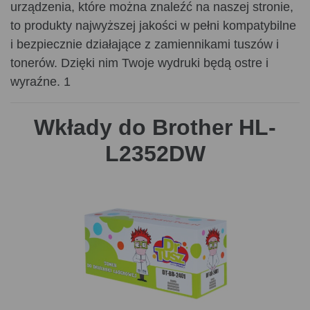
urządzenia, które można znaleźć na naszej stronie,
to produkty najwyższej jakości w pełni kompatybilne
i bezpiecznie działające z zamiennikami tuszów i
tonerów. Dzięki nim Twoje wydruki będą ostre i
wyraźne. 1
Wkłady do Brother HL-
L2352DW