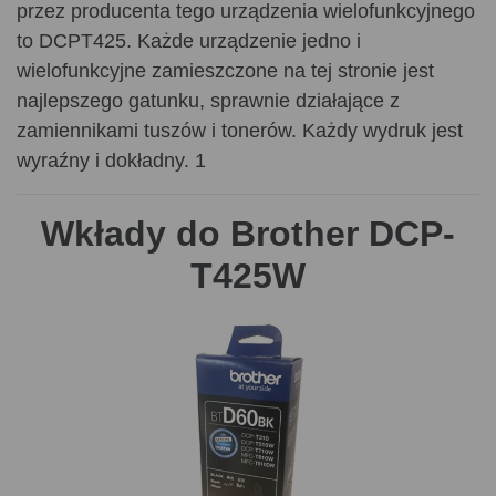
przez producenta tego urządzenia wielofunkcyjnego
to DCPT425. Każde urządzenie jedno i
wielofunkcyjne zamieszczone na tej stronie jest
najlepszego gatunku, sprawnie działające z
zamiennikami tuszów i tonerów. Każdy wydruk jest
wyraźny i dokładny. 1
Wkłady do Brother DCP-
T425W