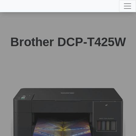
Brother DCP-T425W