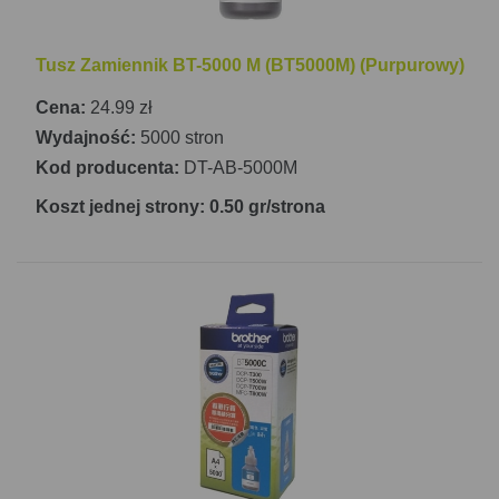
Tusz Zamiennik BT-5000 M (BT5000M) (Purpurowy)
Cena:
24.99 zł
Wydajność:
5000 stron
Kod producenta:
DT-AB-5000M
Koszt jednej strony: 0.50 gr/strona