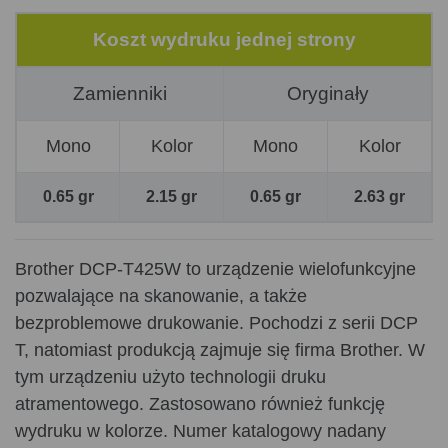
Koszt wydruku jednej strony
Zamienniki
Oryginały
Mono
Kolor
Mono
Kolor
0.65 gr
2.15 gr
0.65 gr
2.63 gr
Brother DCP-T425W to urządzenie wielofunkcyjne
pozwalające na skanowanie, a także
bezproblemowe drukowanie. Pochodzi z serii DCP
T, natomiast produkcją zajmuje się firma Brother. W
tym urządzeniu użyto technologii druku
atramentowego. Zastosowano również funkcję
wydruku w kolorze. Numer katalogowy nadany