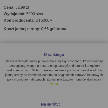
Cena:
32.99 zł
Wydajność:
5000 stron
Kod producenta:
BT5000M
Koszt jednej strony: 0.66 gr/strona
O rankingu
Strona rankingdrukarek.pl powstała z myślą o osobach, które zwracają
szczególną uwagę na koszta eksploatacyjne drukarek i urządzeń
wielofunkcyjnych. W tym rankingu możesz porównać koszt wydruku
jednej strony na zamiennikach lub na oryginałach zarówno kolorowych
jak i monochromatycznych. Zamienniki tuszów i tonerów dostarcza
DrTusz
.
Na skróty: