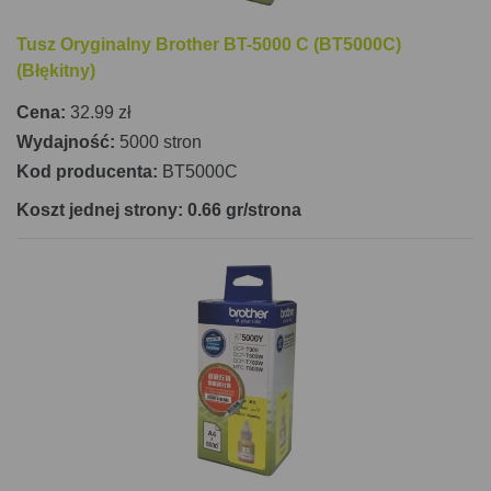
Tusz Oryginalny Brother BT-5000 C (BT5000C)
(Błękitny)
Cena:
32.99 zł
Wydajność:
5000 stron
Kod producenta:
BT5000C
Koszt jednej strony: 0.66 gr/strona