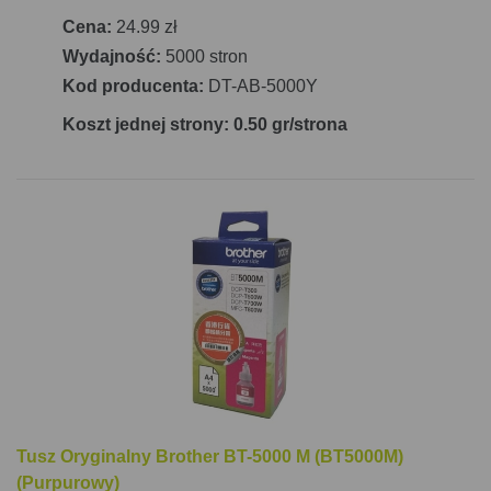
Cena:
24.99 zł
Wydajność:
5000 stron
Kod producenta:
DT-AB-5000Y
Koszt jednej strony: 0.50 gr/strona
Tusz Oryginalny Brother BT-5000 M (BT5000M)
(Purpurowy)