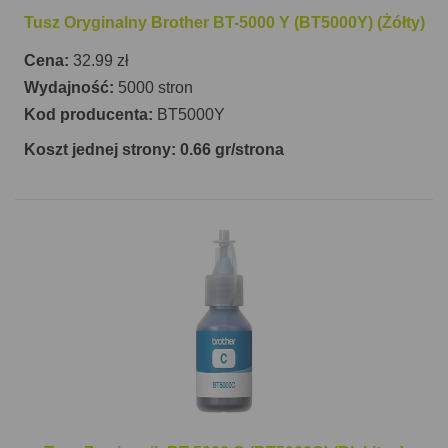
Tusz Oryginalny Brother BT-5000 Y (BT5000Y) (Żółty)
Cena:
32.99 zł
Wydajność:
5000 stron
Kod producenta:
BT5000Y
Koszt jednej strony: 0.66 gr/strona