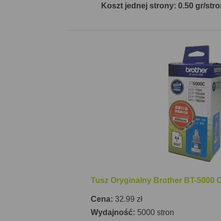
Koszt jednej strony: 0.50 gr/str
Tusz Oryginalny Brother BT-5000 C
Cena:
32.99 zł
Wydajność:
5000 stron