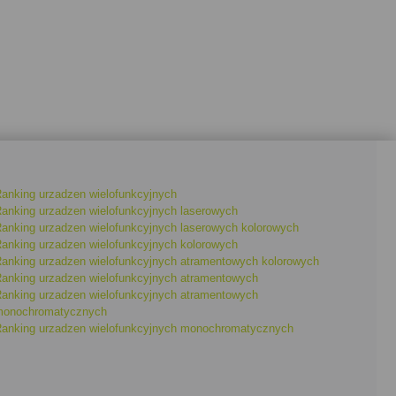
anking urzadzen wielofunkcyjnych
anking urzadzen wielofunkcyjnych laserowych
anking urzadzen wielofunkcyjnych laserowych kolorowych
anking urzadzen wielofunkcyjnych kolorowych
anking urzadzen wielofunkcyjnych atramentowych kolorowych
anking urzadzen wielofunkcyjnych atramentowych
anking urzadzen wielofunkcyjnych atramentowych
onochromatycznych
anking urzadzen wielofunkcyjnych monochromatycznych