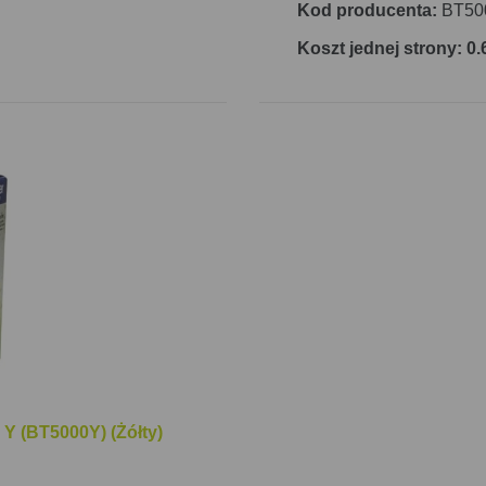
Kod producenta:
BT50
Koszt jednej strony: 0.
 Y (BT5000Y) (Żółty)