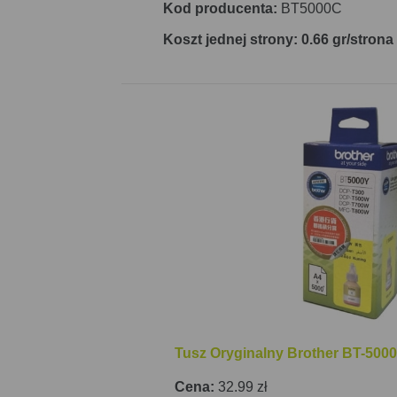
Kod producenta:
BT5000C
Koszt jednej strony: 0.66 gr/strona
Tusz Oryginalny Brother BT-5000
Cena:
32.99 zł